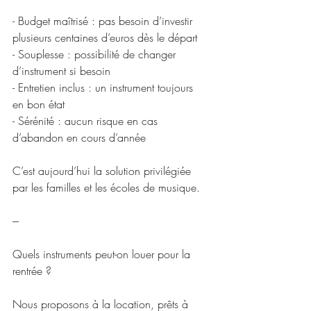
- Budget maîtrisé : pas besoin d’investir 
plusieurs centaines d’euros dès le départ
- Souplesse : possibilité de changer 
d’instrument si besoin
- Entretien inclus : un instrument toujours 
en bon état
- Sérénité : aucun risque en cas 
d’abandon en cours d’année
C’est aujourd’hui la solution privilégiée 
par les familles et les écoles de musique.
---
Quels instruments peut-on louer pour la 
rentrée ?
Nous proposons à la location, prêts à 