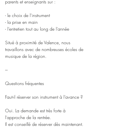
parents et enseignants sur :
- le choix de l’instrument
- la prise en main
- l’entretien tout au long de l’année
Situé à proximité de Valence, nous 
travaillons avec de nombreuses écoles de 
musique de la région.
---
Questions fréquentes
Faut-il réserver son instrument à l’avance ?
Oui. La demande est très forte à 
l’approche de la rentrée.
Il est conseillé de réserver dès maintenant.