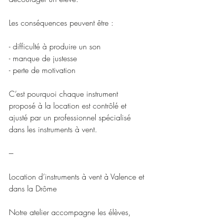
Les conséquences peuvent être :
- difficulté à produire un son
- manque de justesse
- perte de motivation
C’est pourquoi chaque instrument 
proposé à la location est contrôlé et 
ajusté par un professionnel spécialisé 
dans les instruments à vent.
---
Location d’instruments à vent à Valence et 
dans la Drôme
Notre atelier accompagne les élèves, 