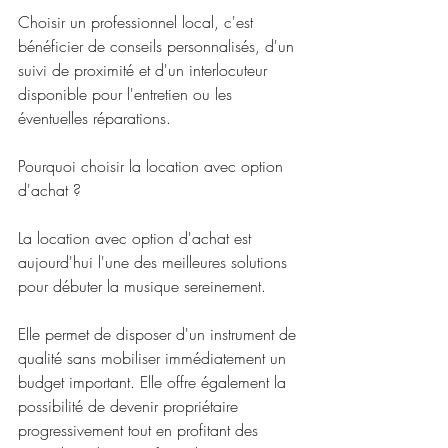
Choisir un professionnel local, c'est 
bénéficier de conseils personnalisés, d'un 
suivi de proximité et d'un interlocuteur 
disponible pour l'entretien ou les 
éventuelles réparations.
Pourquoi choisir la location avec option 
d'achat ?
La location avec option d'achat est 
aujourd'hui l'une des meilleures solutions 
pour débuter la musique sereinement.
Elle permet de disposer d'un instrument de 
qualité sans mobiliser immédiatement un 
budget important. Elle offre également la 
possibilité de devenir propriétaire 
progressivement tout en profitant des 