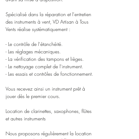
Spécialisé dans la réparation et l'entretien 
des instruments à vent, VD Artisan à Tous 
Vents réalise systématiquement :
- Le contrôle de l'étanchéité.
- Les réglages mécaniques.
- La vérification des tampons et lièges.
- Le nettoyage complet de l'instrument.
- Les essais et contrôles de fonctionnement.
Vous recevez ainsi un instrument prêt à 
jouer dès le premier cours.
Location de clarinettes, saxophones, flûtes 
et autres instruments
Nous proposons régulièrement la location 