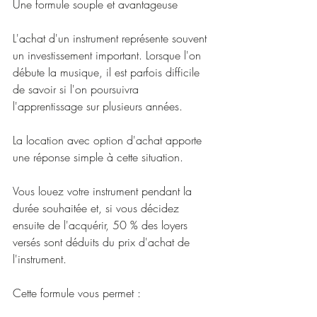
Une formule souple et avantageuse
L'achat d'un instrument représente souvent 
un investissement important. Lorsque l'on 
débute la musique, il est parfois difficile 
de savoir si l'on poursuivra 
l'apprentissage sur plusieurs années.
La location avec option d'achat apporte 
une réponse simple à cette situation.
Vous louez votre instrument pendant la 
durée souhaitée et, si vous décidez 
ensuite de l'acquérir, 50 % des loyers 
versés sont déduits du prix d'achat de 
l'instrument.
Cette formule vous permet :