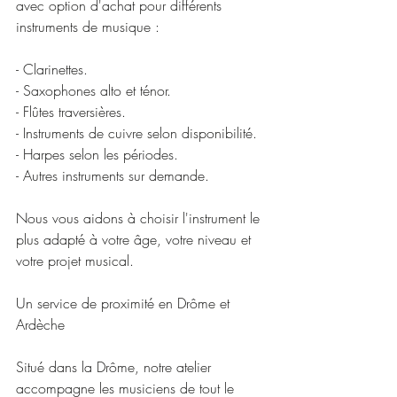
avec option d'achat pour différents 
instruments de musique :
- Clarinettes.
- Saxophones alto et ténor.
- Flûtes traversières.
- Instruments de cuivre selon disponibilité.
- Harpes selon les périodes.
- Autres instruments sur demande.
Nous vous aidons à choisir l'instrument le 
plus adapté à votre âge, votre niveau et 
votre projet musical.
Un service de proximité en Drôme et 
Ardèche
Situé dans la Drôme, notre atelier 
accompagne les musiciens de tout le 