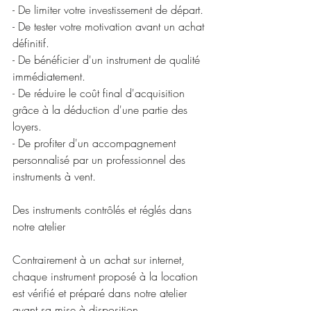
- De limiter votre investissement de départ.
- De tester votre motivation avant un achat 
définitif.
- De bénéficier d'un instrument de qualité 
immédiatement.
- De réduire le coût final d'acquisition 
grâce à la déduction d'une partie des 
loyers.
- De profiter d'un accompagnement 
personnalisé par un professionnel des 
instruments à vent.
Des instruments contrôlés et réglés dans 
notre atelier
Contrairement à un achat sur internet, 
chaque instrument proposé à la location 
est vérifié et préparé dans notre atelier 
avant sa mise à disposition.