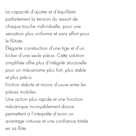
La capacité d'ajuster et d'équilibrer 
parfaitement la tension du ressort de 
chaque touche individuelle, pour une 
sensation plus uniforme et sans effort pour 
le flûtiste.
Élégante construction d'une tige et d'un 
kicker d'une seule pièce. Cette solution 
simplifiée offre plus d’intégrité structurelle 
pour un mécanisme plus fort, plus stable 
et plus précis.
Friction réduite et moins d'usure entre les 
pièces mobiles.
Une action plus rapide et une fonction 
mécanique incroyablement douce 
permettant à l'interprète d'avoir un 
avantage virtuose et une confiance totale 
en sa flûte.