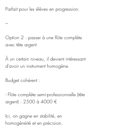
Parfait pour les élèves en progression.
---
Option 2 : passer à une flûte complète 
avec tête argent
À un certain niveau, il devient intéressant 
d’avoir un instrument homogène.
Budget cohérent :
- Flûte complète semi-professionnelle (tête 
argent) : 2500 à 4000 €
Ici, on gagne en stabilité, en 
homogénéité et en précision.