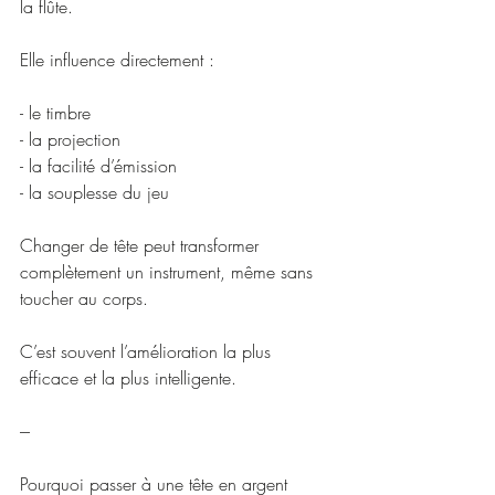
la flûte.
Elle influence directement :
- le timbre
- la projection
- la facilité d’émission
- la souplesse du jeu
Changer de tête peut transformer 
complètement un instrument, même sans 
toucher au corps.
C’est souvent l’amélioration la plus 
efficace et la plus intelligente.
---
Pourquoi passer à une tête en argent 