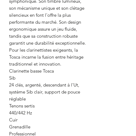
symphonique. Son timbre lumineux,
son mécanisme unique et son clétage
silencieux en font l'offre la plus
performante du marché. Son design
ergonomique assure un jeu fluide,
tandis que sa construction robuste
garantit une durabilité exceptionnelle.
Pour les clarinettistes exigeants, la
Tosca incarne la fusion entre héritage
traditionnel et innovation.
Clarinette basse Tosca
Sib
24 clés, argenté, descendant à l'Ut,
système Sib clair, support de pouce
réglable
Tenons sertis
440/442 Hz
Cuir
Grenadille
Professionnel