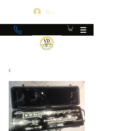
Se connecter