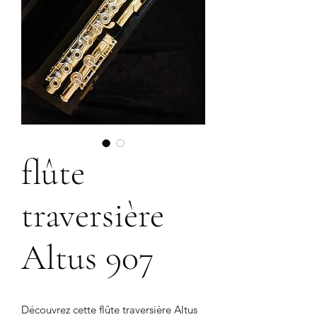
flûte
traversière
Altus 907
Découvrez cette flûte traversière Altus