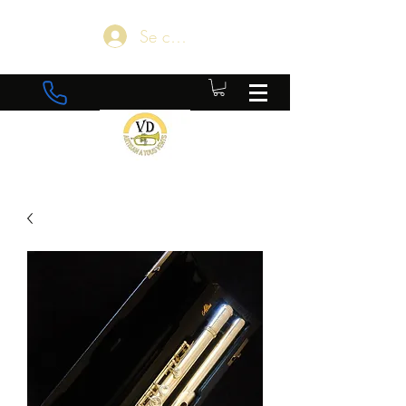
Se connecter