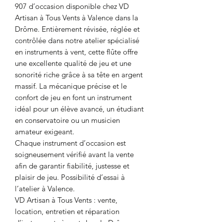
907 d’occasion disponible chez VD
Artisan à Tous Vents à Valence dans la
Drôme. Entièrement révisée, réglée et
contrôlée dans notre atelier spécialisé
en instruments à vent, cette flûte offre
une excellente qualité de jeu et une
sonorité riche grâce à sa tête en argent
massif. La mécanique précise et le
confort de jeu en font un instrument
idéal pour un élève avancé, un étudiant
en conservatoire ou un musicien
amateur exigeant.
Chaque instrument d’occasion est
soigneusement vérifié avant la vente
afin de garantir fiabilité, justesse et
plaisir de jeu. Possibilité d’essai à
l’atelier à Valence.
VD Artisan à Tous Vents : vente,
location, entretien et réparation