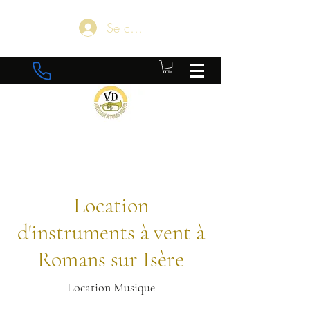
Se connecter
Location
d'instruments à vent à
Romans sur Isère
Location Musique