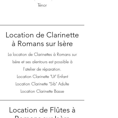
Ténor
Location de Clarinette
à Romans sur Isère
La location de Clarinettes à Romans sur
Isère et ses alentours est possible à
l'atelier de réparation.
Location Clarinette "Ut" Enfant
Location Clarinette "Sib" Adulte
Location Clarinette Basse
Location de Flûtes à