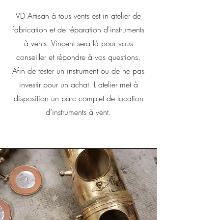
VD Artisan à tous vents est in atelier de
fabrication et de réparation d'instruments
à vents. Vincent sera là pour vous
conseiller et répondre à vos questions.
Afin de tester un instrument ou de ne pas
investir pour un achat. L'atelier met à
disposition un parc complet de location
d’instruments à vent.