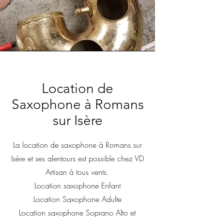
Location de
Saxophone à Romans
sur Isère
La location de saxophone à Romans sur
Isère et ses alentours est possible chez VD
Artisan à tous vents.
Location saxophone Enfant
Location Saxophone Adulte
Location saxophone Soprano Alto et