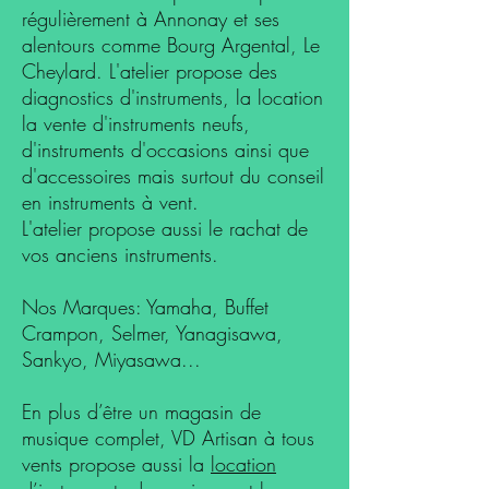
régulièrement à Annonay et ses
alentours comme Bourg Argental, Le
Cheylard. L'atelier propose des
diagnostics d'instruments, la location
la vente d'instruments neufs,
d'instruments d'occasions ainsi que
d'accessoires mais surtout du conseil
en instruments à vent.
L'atelier propose aussi le rachat de
vos anciens instruments.
Nos Marques: Yamaha, Buffet
Crampon, Selmer,
Yanagisawa,
Sankyo, Miyasawa...
En plus d’être un magasin de
musique complet, VD Artisan à tous
vents propose aussi la
location