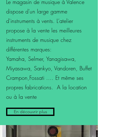
Le magasin de musique à Valence
dispose d'un large gamme
d'instruments à vents. L’atelier
propose à la vente les meilleures
instruments de musique chez
différentes marques:
Yamaha, Selmer, Yanagisawa,
Miyasawa, Sankyo, Vandoren, Buffet
Crampon,Fossati .... Et même ses
propres fabrications. A la location
ou à la vente
En découvrir plus