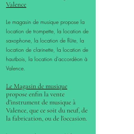
Valence
Le magasin de musique propose la
location de trompette, la location de
saxophone, la location de flûte, la
location de clarinette, la location de
hautbois, la location d'accordéon à
Valence.
Le Magasin de musique
propose enfin la vente
d'instrument de musique à
Valence, que ce soit du neuf, de
la fabrication, ou de l'occasion.