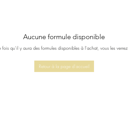
Aucune formule disponible
 fois qu'il y aura des formules disponibles à l'achat, vous les verrez 
Retour à la page d'accueil