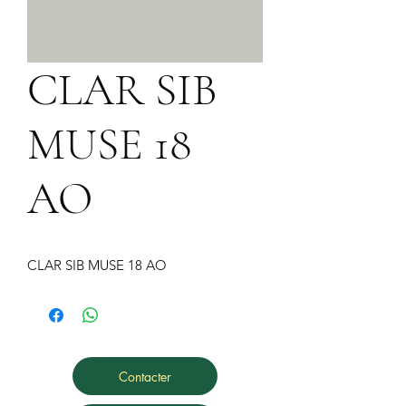
CLAR SIB
MUSE 18
AO
CLAR SIB MUSE 18 AO
Contacter