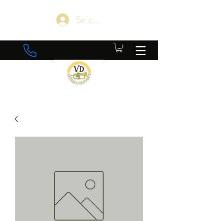
Se connecter