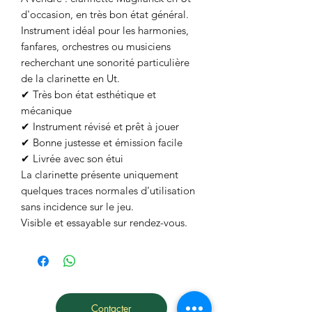
d'occasion, en très bon état général.
Instrument idéal pour les harmonies,
fanfares, orchestres ou musiciens
recherchant une sonorité particulière
de la clarinette en Ut.
✔ Très bon état esthétique et
mécanique
✔ Instrument révisé et prêt à jouer
✔ Bonne justesse et émission facile
✔ Livrée avec son étui
La clarinette présente uniquement
quelques traces normales d'utilisation
sans incidence sur le jeu.
Visible et essayable sur rendez-vous.
Contacter