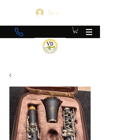
Se connecter