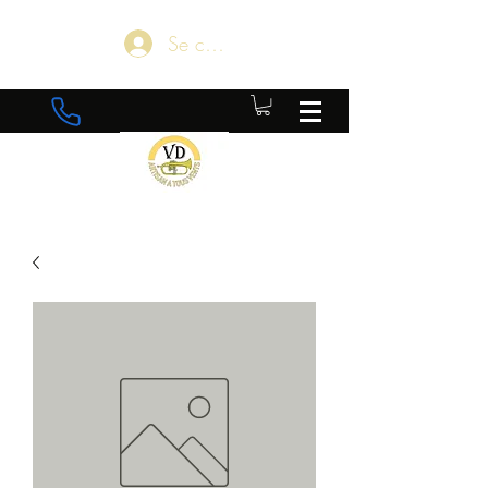
Se connecter