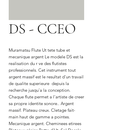
DS - CCEO
Muramatsu Flute Ut tete tube et 
mecanique argent Le modele DS est la 
realisation du r ve des flutistes 
professionnels. Cet instrument tout 
argent massif est le resultat d'un travail 
de qualite superieure  depuis la 
recherche jusqu'a la conception. 
Chaque flute permet a l'artiste de creer 
sa propre identite sonore.. Argent 
massif. Plateau creux. Cletage fait-
main haut de gamme a pointes. 
Mecanique argent. Cheminees etirees 