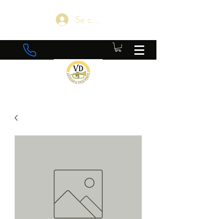
Se connecter