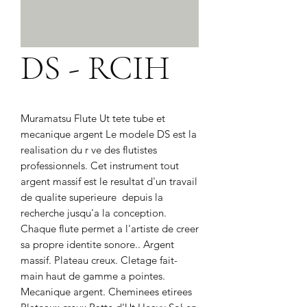
DS - RCIH
Muramatsu Flute Ut tete tube et 
mecanique argent Le modele DS est la 
realisation du r ve des flutistes 
professionnels. Cet instrument tout 
argent massif est le resultat d'un travail 
de qualite superieure  depuis la 
recherche jusqu'a la conception. 
Chaque flute permet a l'artiste de creer 
sa propre identite sonore.. Argent 
massif. Plateau creux. Cletage fait-
main haut de gamme a pointes. 
Mecanique argent. Cheminees etirees 