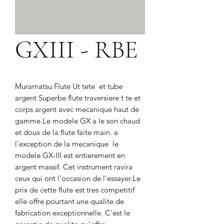
GXIII - RBE
Muramatsu Flute Ut tete  et tube 
argent Superbe flute traversiere t te et 
corps argent avec mecanique haut de 
gamme.Le modele GX a le son chaud 
et doux de la flute faite main. a 
l'exception de la mecanique  le 
modele GX-III est entierement en 
argent massif. Cet instrument ravira 
ceux qui ont l'occasion de l'essayer.Le 
prix de cette flute est tres competitif  
elle offre pourtant une qualite de 
fabrication exceptionnelle. C'est le 