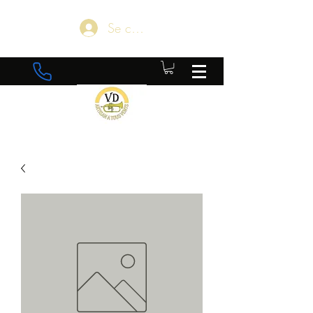
Se connecter