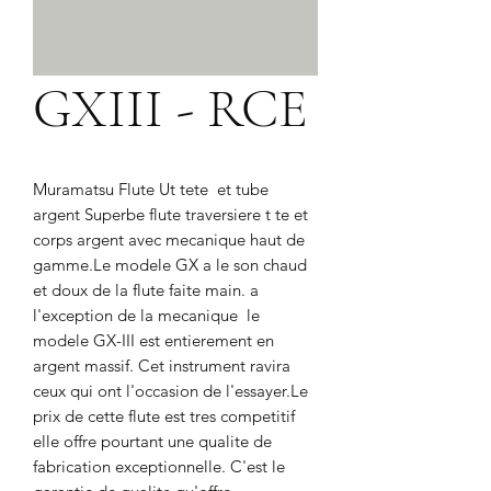
GXIII - RCE
Muramatsu Flute Ut tete  et tube 
argent Superbe flute traversiere t te et 
corps argent avec mecanique haut de 
gamme.Le modele GX a le son chaud 
et doux de la flute faite main. a 
l'exception de la mecanique  le 
modele GX-III est entierement en 
argent massif. Cet instrument ravira 
ceux qui ont l'occasion de l'essayer.Le 
prix de cette flute est tres competitif  
elle offre pourtant une qualite de 
fabrication exceptionnelle. C'est le 