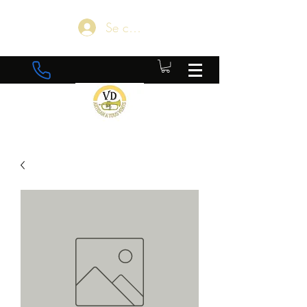
Se connecter