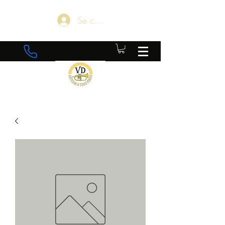
Se connecter