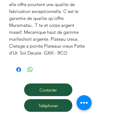
elle offre pourtant une qualite de 
fabrication exceptionnelle. C'est le 
garantie de qualite qu'offre 
Muramatsu.. T te et corps argent 
massif. Mecanique haut de gamme 
maillechort argente. Plateau creux. 
Cletage a pointe Plateaux creux Patte 
d'Ut  Sol Decale  GXIII - RCO
Contacter
Teléphoner