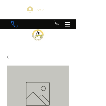
Se connecter