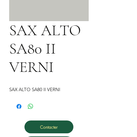
SAX ALTO
SA80 II
VERNI
SAX ALTO SA80 II VERNI
Contacter