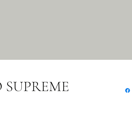
O SUPREME