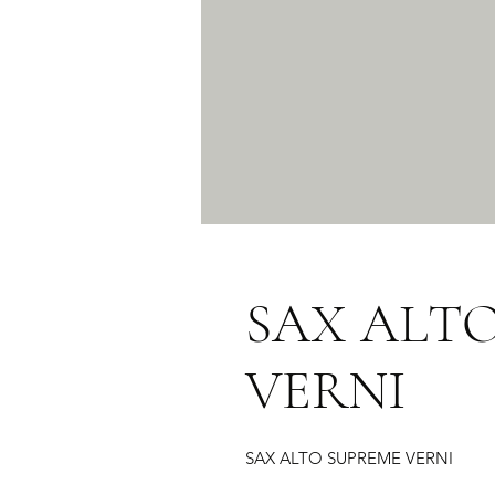
SAX ALT
VERNI
SAX ALTO SUPREME VERNI