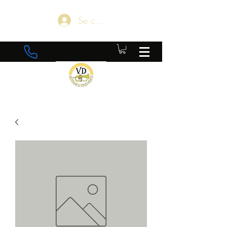
Se connecter