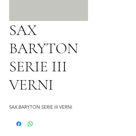
SAX
BARYTON
SERIE III
VERNI
SAX BARYTON SERIE III VERNI