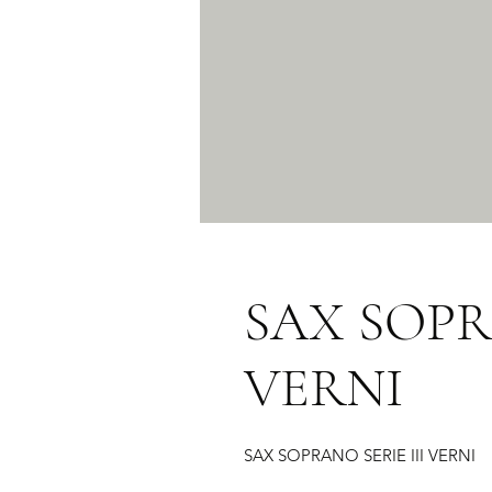
SAX SOPR
VERNI
SAX SOPRANO SERIE III VERNI