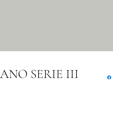
ANO SERIE III