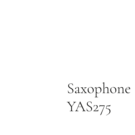
Saxophone 
YAS275