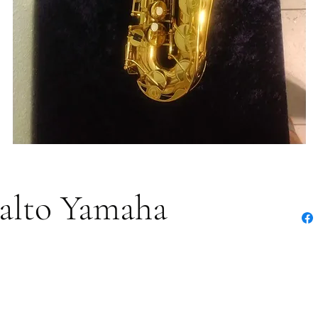
alto Yamaha