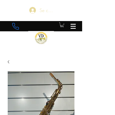
Se connecter