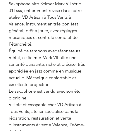
Saxophone alto Selmer Mark VII série
311xxx, entièrement révisé dans notre
atelier VD Artisan à Tous Vents à
Valence. Instrument en très bon état
général, prêt à jouer, avec réglages
mécaniques et contrôle complet de
l’étanchéité.
Équipé de tampons avec résonateurs
métal, ce Selmer Mark VII offre une
sonorité puissante, riche et précise, très
appréciée en jazz comme en musique
actuelle. Mécanique confortable et
excellente projection.
Le saxophone est vendu avec son étui
d’origine.
Visible et essayable chez VD Artisan à
Tous Vents, atelier spécialisé dans la
réparation, restauration et vente
d’instruments à vent à Valence, Drôme-