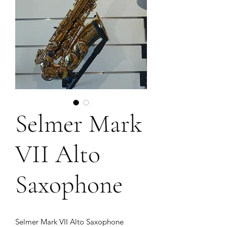
Selmer Mark
VII Alto
Saxophone
Selmer Mark VII Alto Saxophone