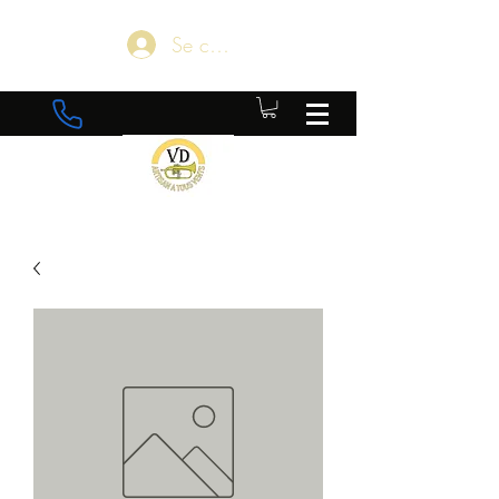
Se connecter