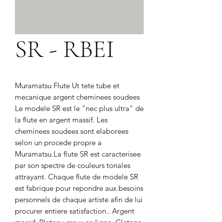
SR - RBEI
Muramatsu Flute Ut tete tube et 
mecanique argent cheminees soudees 
Le modele SR est le "nec plus ultra" de 
la flute en argent massif. Les 
cheminees soudees sont elaborees 
selon un procede propre a 
Muramatsu.La flute SR est caracterisee 
par son spectre de couleurs tonales 
attrayant. Chaque flute de modele SR 
est fabrique pour repondre aux besoins 
personnels de chaque artiste afin de lui 
procurer entiere satisfaction.. Argent 