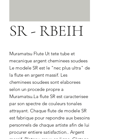
SR - RBEIH
Muramatsu Flute Ut tete tube et 
mecanique argent cheminees soudees 
Le modele SR est le "nec plus ultra" de 
la flute en argent massif. Les 
cheminees soudees sont elaborees 
selon un procede propre a 
Muramatsu.La flute SR est caracterisee 
par son spectre de couleurs tonales 
attrayant. Chaque flute de modele SR 
est fabrique pour repondre aux besoins 
personnels de chaque artiste afin de lui 
procurer entiere satisfaction.. Argent 