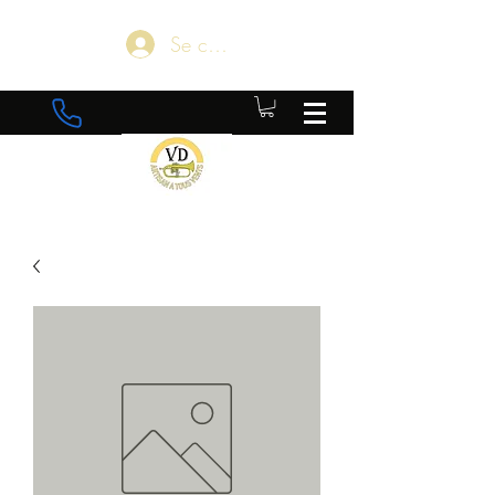
Se connecter