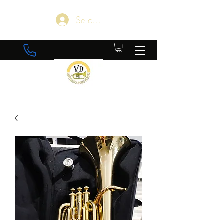
Se connecter