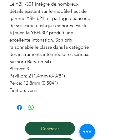
Le YBH-301 intègre de nombreux
détails existant sur le modèle haut de
gamme YBH 621, et partage beaucoup
de ses caractéristiques sonores. Facile
à jouer, le YBH-301produit une
excellente intonation. Son prix
raisonnable le classe dans la catégorie
des instruments intermédiaires sérieux.
Saxhorn Baryton Sib
Pistons: 3
Pavillon: 211.4mm (8-3/8")
Perce: 12.8mm (0.504")
Finition: verni
Contacter