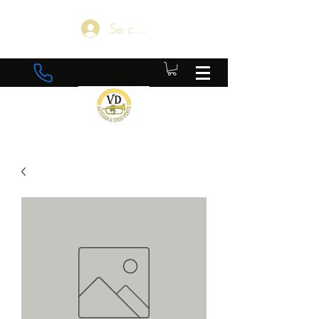
Se connecter