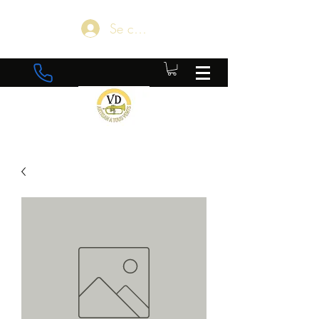
Se connecter