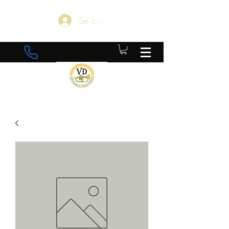
Se connecter