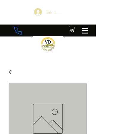
Se connecter