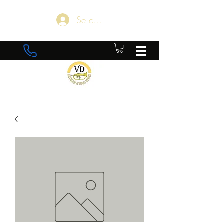
Se connecter