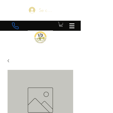
Se connecter