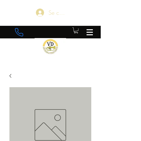
Se connecter