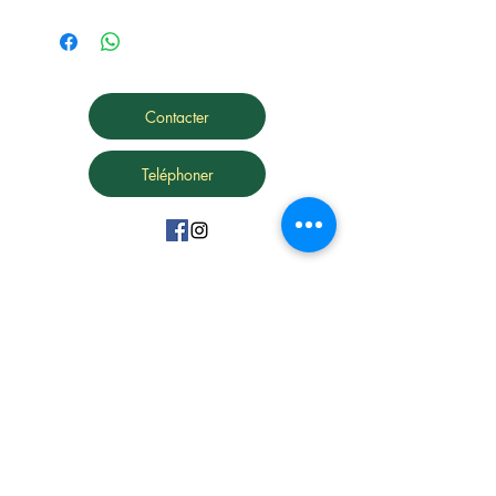
Contacter
Teléphoner