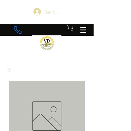
Se connecter