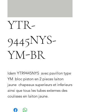
YTR-
9445NYS-
YM-BR
Idem YTR9445NYS  avec pavillon type 
YM  bloc piston en 2 pieces laiton 
jaune  chapeaux superieurs et inferieurs 
ainsi que tous les tubes externes des 
coulisses en laiton jaune.