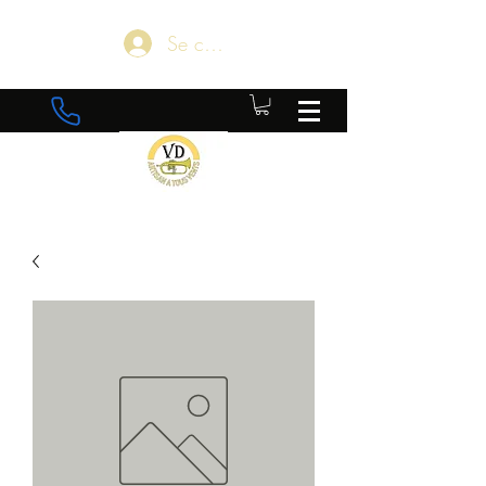
Se connecter