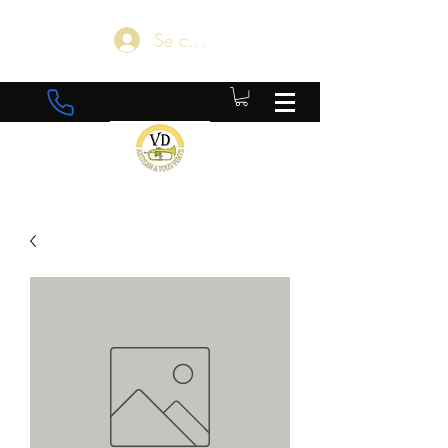
Se connecter