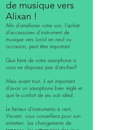
de musique vers
Alixan !
Afin d’améliorer votre son, l’achat
d'accessoires d’instrument de
musique vers Loriol en neuf ou
occasion, peut être important.
Que faire de votre saxophone si
vous ne disposez pas d’anches?
Mais avant tout, il est important
d'avoir un saxophone bien réglé et
que le confort de jeu soit idéal.
Le facteur d'instruments à vent,
Vincent, vous conseillera pour son
entretien. Les changements de
tampons, les rattrapages des jeux