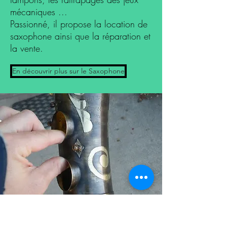
mécaniques ...
Passionné, il propose la location de
saxophone ainsi que la réparation et
la vente.
En découvrir plus sur le Saxophone