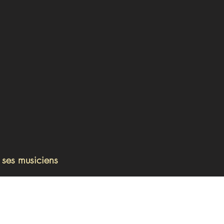
 ses musiciens