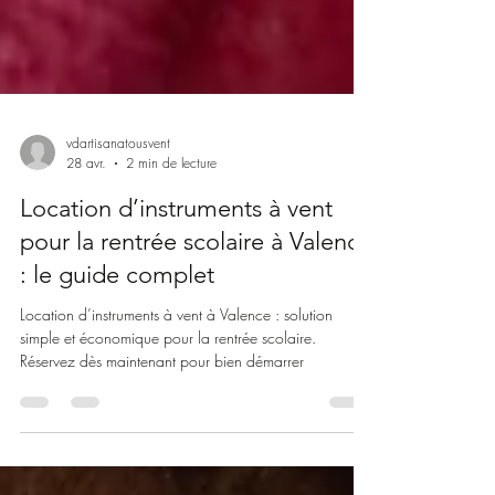
vdartisanatousvent
28 avr.
2 min de lecture
Location d’instruments à vent
pour la rentrée scolaire à Valence
: le guide complet
Location d’instruments à vent à Valence : solution
simple et économique pour la rentrée scolaire.
Réservez dès maintenant pour bien démarrer