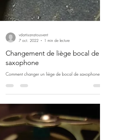
vdartisanatousvent
7 oct. 2022
1 min de lecture
Changement de liège bocal de
saxophone
Comment changer un liège de bocal de saxophone.