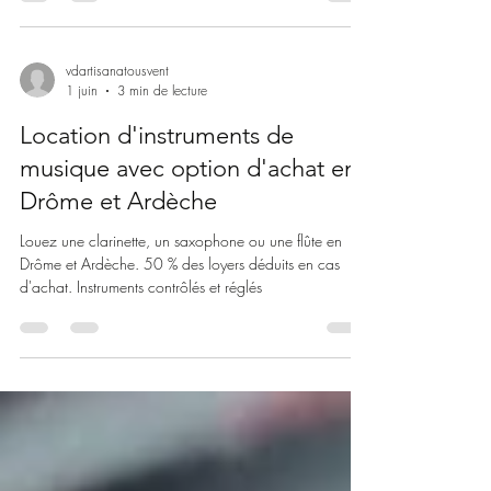
vdartisanatousvent
1 juin
3 min de lecture
Location d'instruments de
musique avec option d'achat en
Drôme et Ardèche
Louez une clarinette, un saxophone ou une flûte en
Drôme et Ardèche. 50 % des loyers déduits en cas
d'achat. Instruments contrôlés et réglés