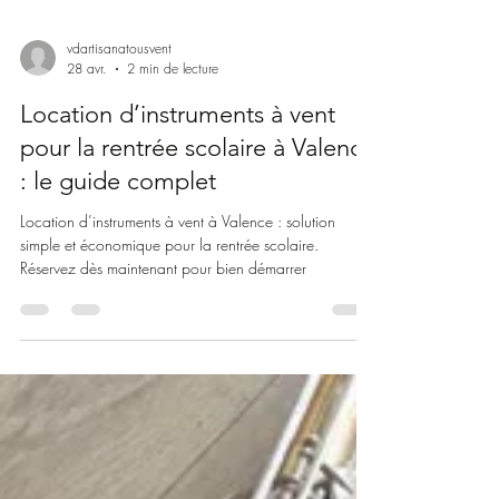
vdartisanatousvent
28 avr.
2 min de lecture
Location d’instruments à vent
pour la rentrée scolaire à Valence
: le guide complet
Location d’instruments à vent à Valence : solution
simple et économique pour la rentrée scolaire.
Réservez dès maintenant pour bien démarrer