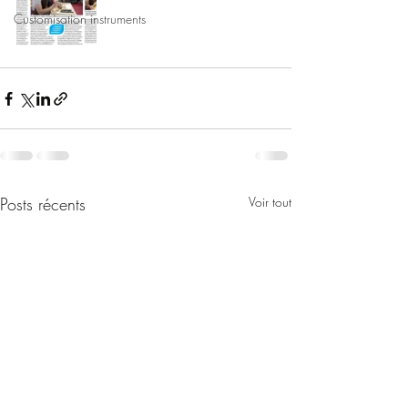
Customisation instruments
Posts récents
Voir tout