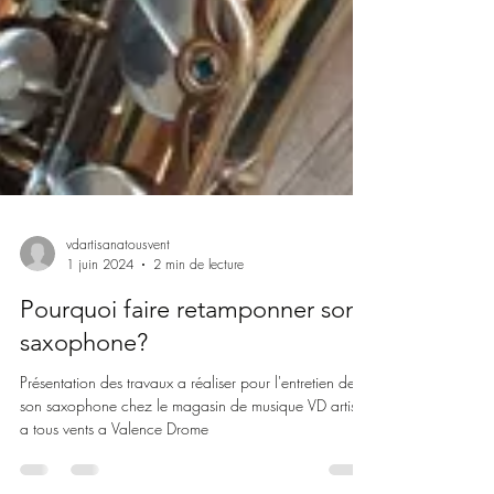
vdartisanatousvent
1 juin 2024
2 min de lecture
Pourquoi faire retamponner son