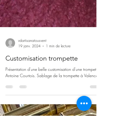
vdartisanatousvent
19 janv. 2024
1 min de lecture
Customisation trompette